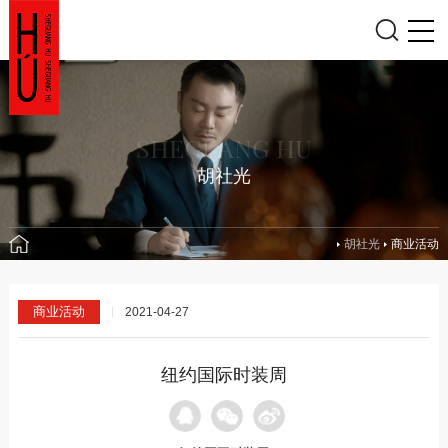
SHEGUANG HU
胡社光
胡社光
商业活动
商业活动
2021-04-27
纽约国际时装周