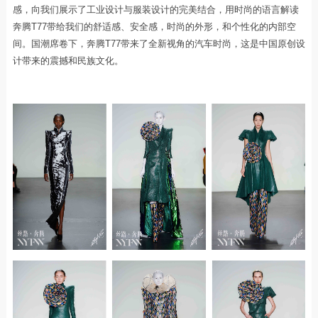
感，向我们展示了工业设计与服装设计的完美结合，用时尚的语言解读
奔腾T77带给我们的舒适感、安全感，时尚的外形，和个性化的内部空
间。国潮席卷下，奔腾T77带来了全新视角的汽车时尚，这是中国原创设
计带来的震撼和民族文化。